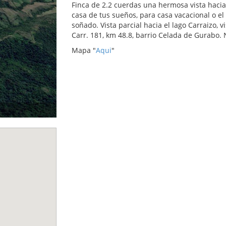
Finca de 2.2 cuerdas una hermosa vista hacia e
casa de tus sueños, para casa vacacional o el
soñado. Vista parcial hacia el lago Carraizo, 
Carr. 181, km 48.8, barrio Celada de Gurabo. 
Mapa "
Aqui
"