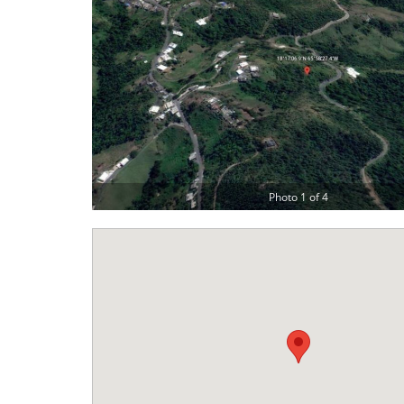
Photo 1 of 4